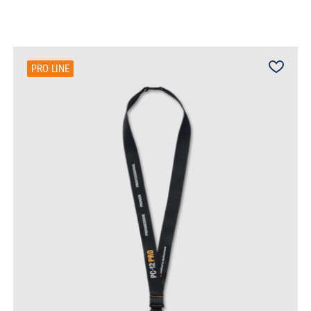
PRO LINE