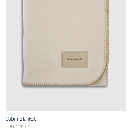
Cabin Blanket
USD 129.51