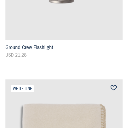
Ground Crew Flashlight
USD 21.28
WHITE LINE