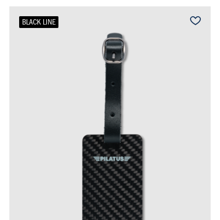
BLACK LINE