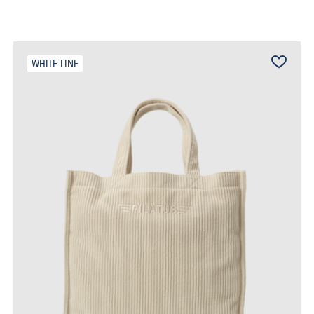
WHITE LINE