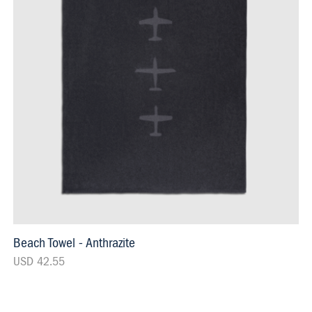
Beach Towel - Anthrazite
USD 42.55