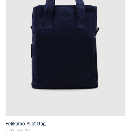
Pelikamo Pilot Bag