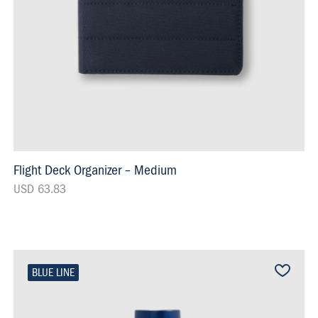
Flight Deck Organizer – Medium
USD 63.83
BLUE LINE