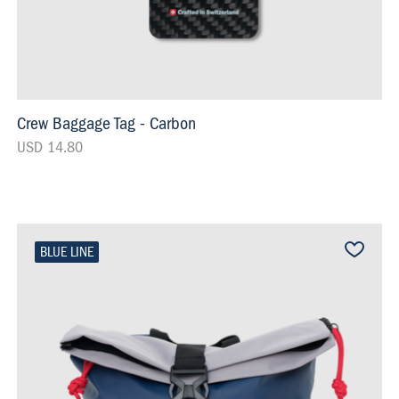
Crew Baggage Tag - Carbon
USD 14.80
BLUE LINE