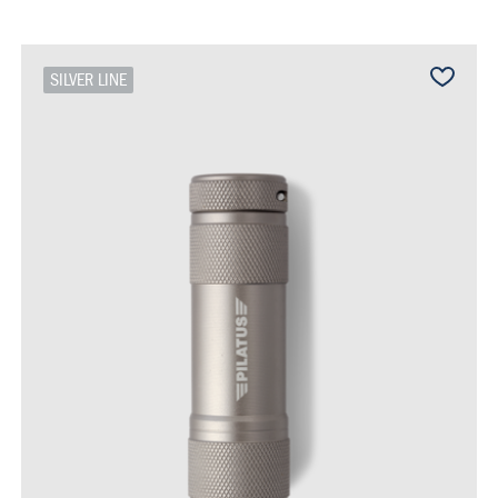
SILVER LINE