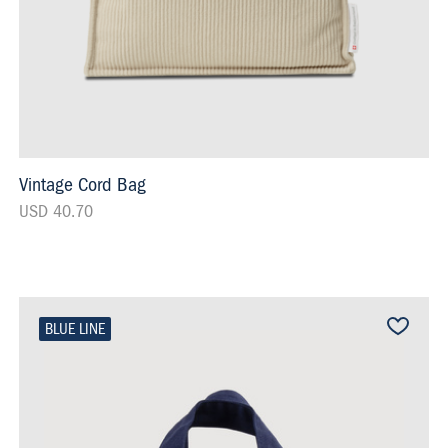
Vintage Cord Bag
USD 40.70
BLUE LINE