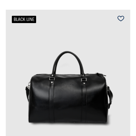
BLACK LINE