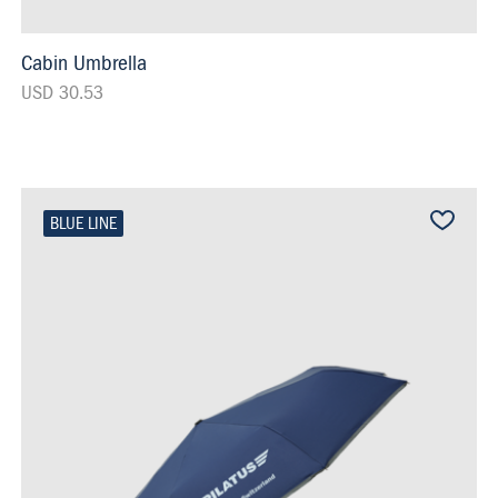
Cabin Umbrella
USD 30.53
BLUE LINE