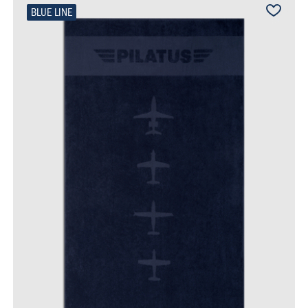
BLUE LINE