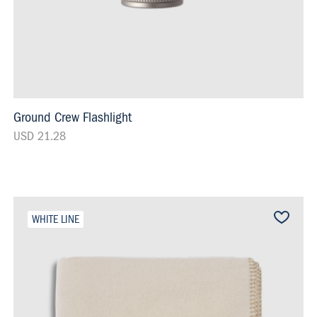
Ground Crew Flashlight
USD 21.28
WHITE LINE