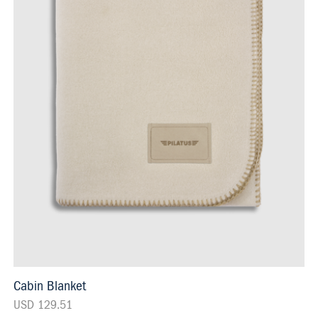
Cabin Blanket
USD 129.51