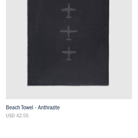
Beach Towel - Anthrazite
USD 42.55