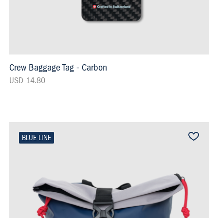
Crew Baggage Tag - Carbon
USD 14.80
BLUE LINE