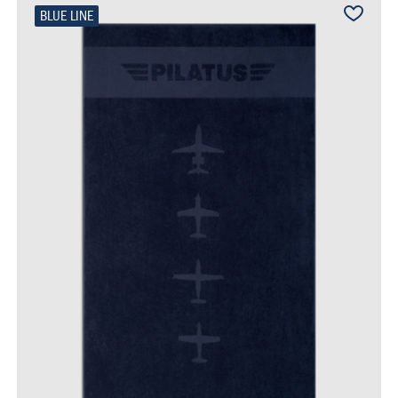
BLUE LINE