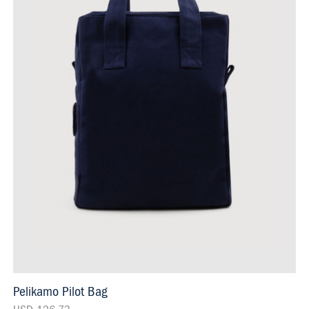
Pelikamo Pilot Bag