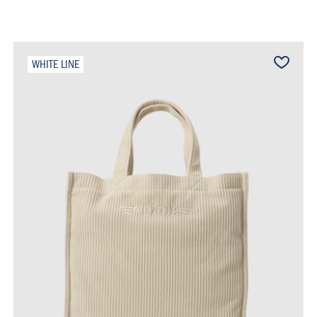
WHITE LINE