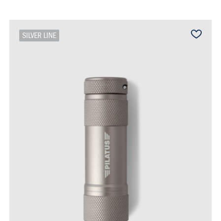
SILVER LINE