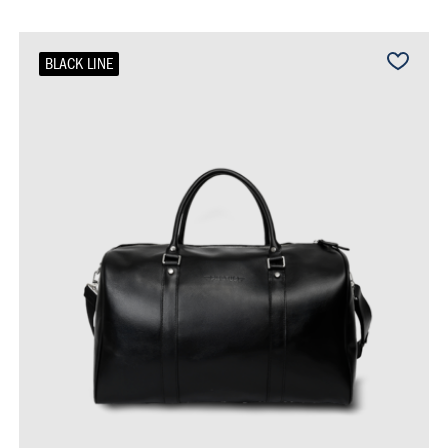
BLACK LINE