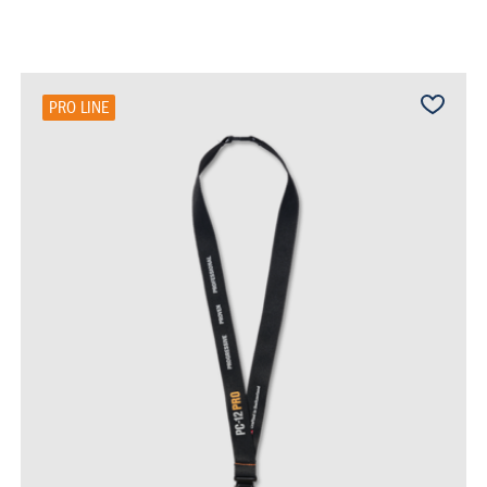
PRO LINE