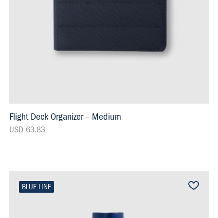
Flight Deck Organizer – Medium
USD 63.83
BLUE LINE