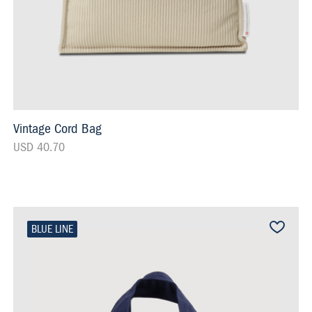
Vintage Cord Bag
USD 40.70
BLUE LINE