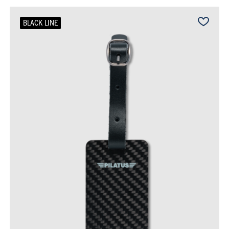
BLACK LINE