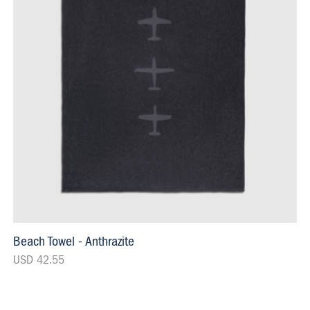
Beach Towel - Anthrazite
USD 42.55