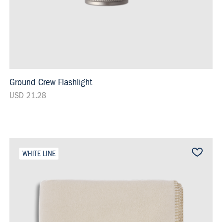
Ground Crew Flashlight
USD 21.28
WHITE LINE