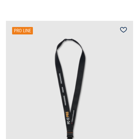
PRO LINE