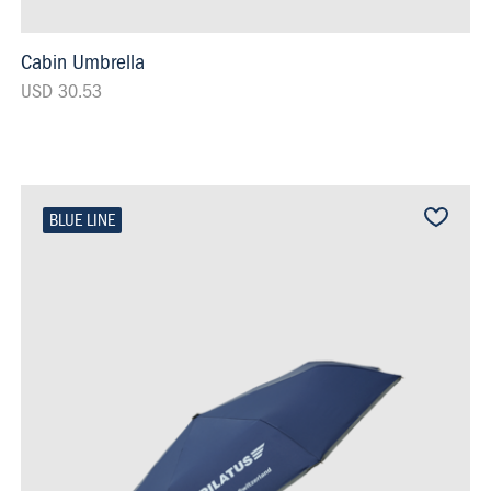
Cabin Umbrella
USD 30.53
BLUE LINE