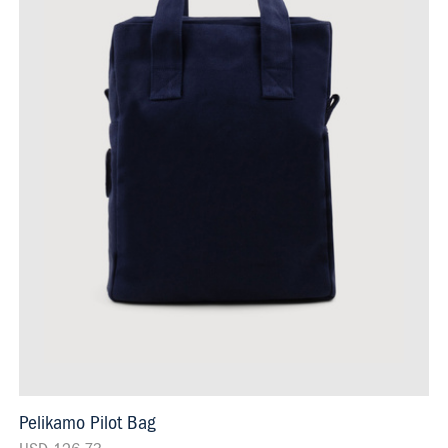
Pelikamo Pilot Bag