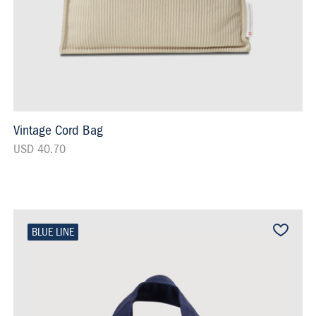
Vintage Cord Bag
USD 40.70
BLUE LINE