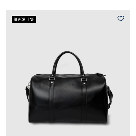
BLACK LINE