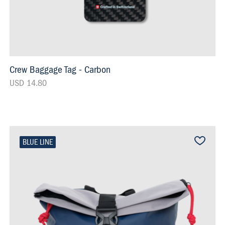
Crew Baggage Tag - Carbon
USD 14.80
BLUE LINE