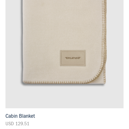
Cabin Blanket
USD 129.51