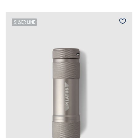
SILVER LINE