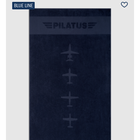
BLUE LINE