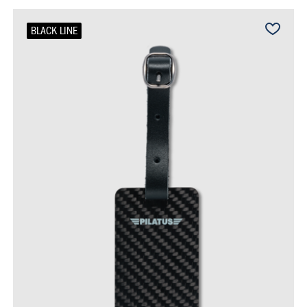
BLACK LINE