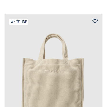
WHITE LINE