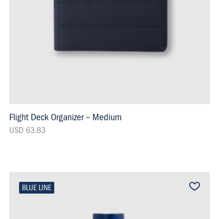
Flight Deck Organizer – Medium
USD 63.83
BLUE LINE