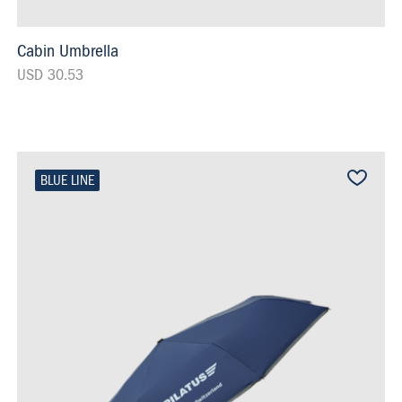
Cabin Umbrella
USD 30.53
BLUE LINE