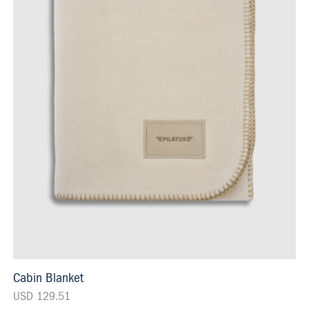
Cabin Blanket
USD 129.51