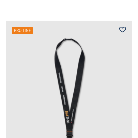
PRO LINE