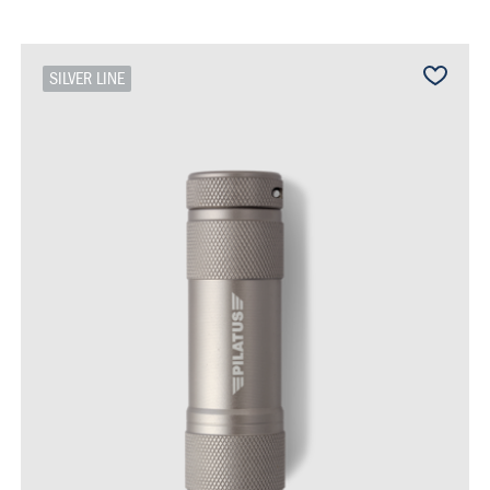
SILVER LINE