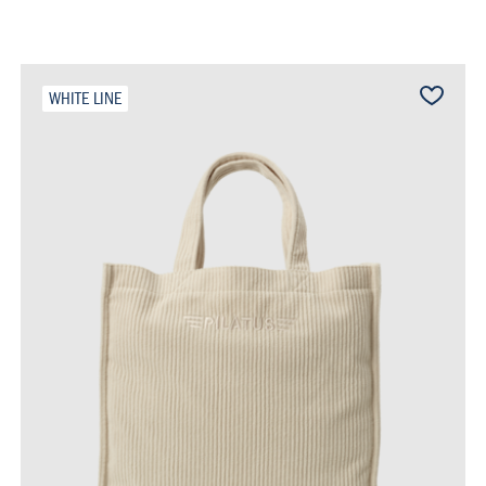
WHITE LINE