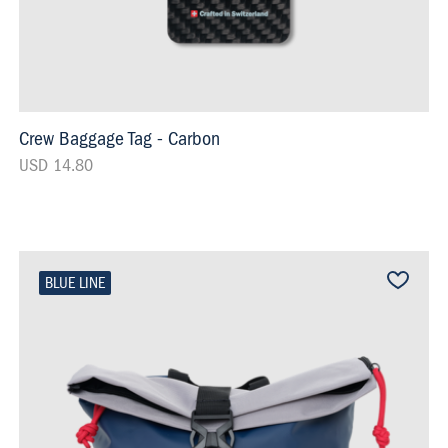
Crew Baggage Tag - Carbon
USD 14.80
BLUE LINE