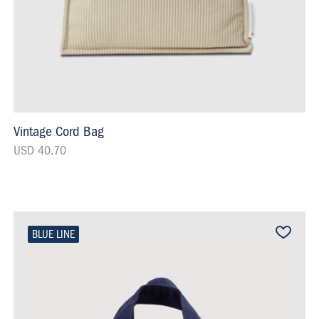
Vintage Cord Bag
USD 40.70
BLUE LINE