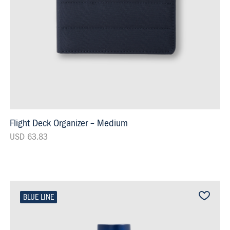
Flight Deck Organizer – Medium
USD 63.83
BLUE LINE