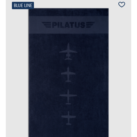
BLUE LINE