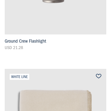
Ground Crew Flashlight
USD 21.28
WHITE LINE