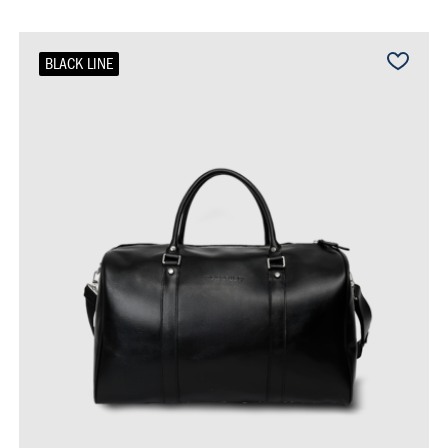
BLACK LINE