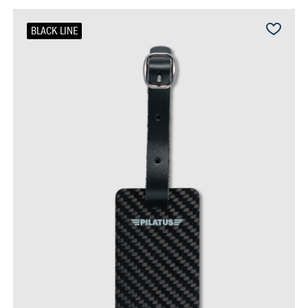
BLACK LINE