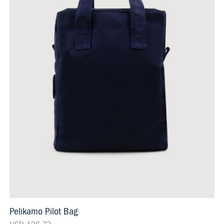
Pelikamo Pilot Bag