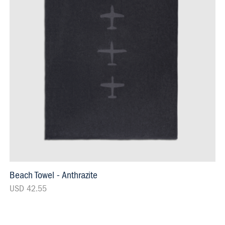
Beach Towel - Anthrazite
USD 42.55