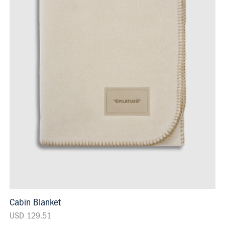
Cabin Blanket
USD 129.51