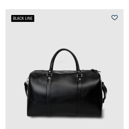
BLACK LINE