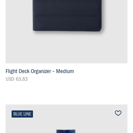
Flight Deck Organizer – Medium
USD 63.83
BLUE LINE