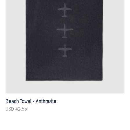
Beach Towel - Anthrazite
USD 42.55