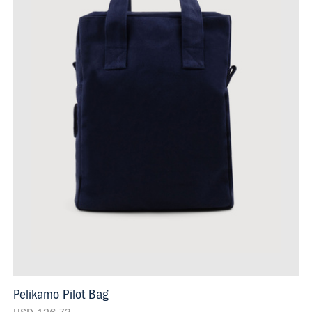
Pelikamo Pilot Bag