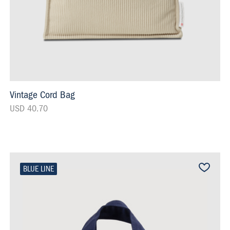
Vintage Cord Bag
USD 40.70
BLUE LINE