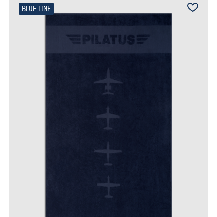
BLUE LINE