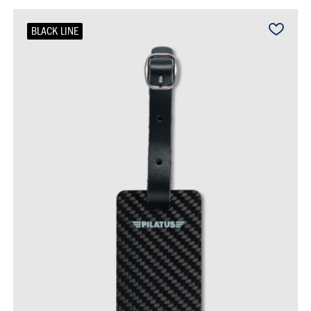
BLACK LINE