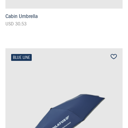
Cabin Umbrella
USD 30.53
BLUE LINE