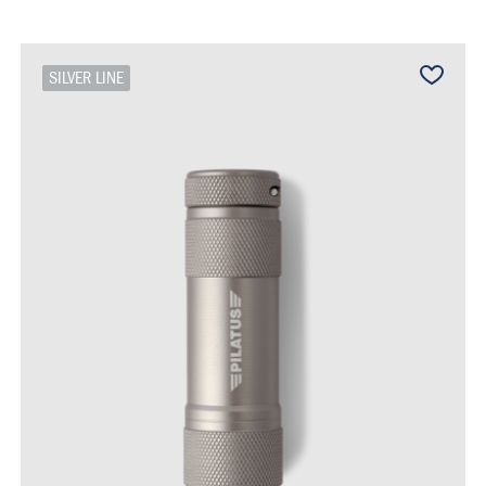
SILVER LINE