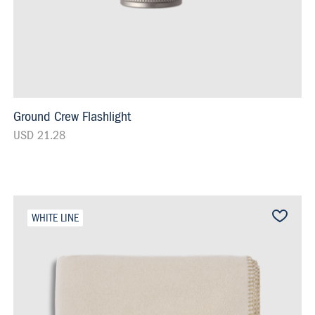
Ground Crew Flashlight
USD 21.28
WHITE LINE