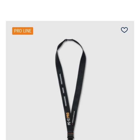
PRO LINE