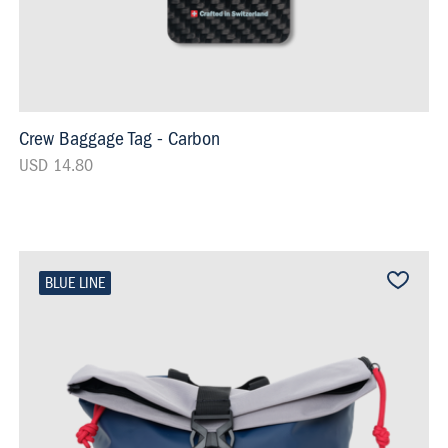
Crew Baggage Tag - Carbon
USD 14.80
BLUE LINE