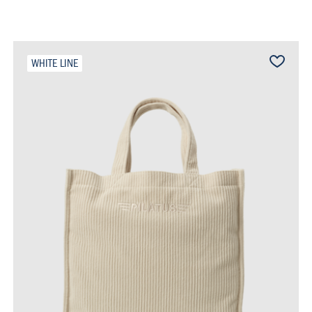
WHITE LINE