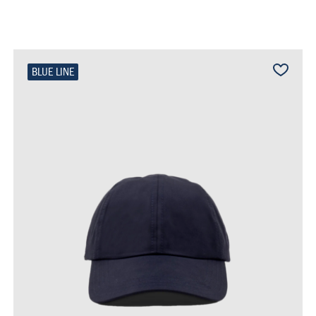
BLUE LINE