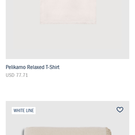
Pelikamo Relaxed T-Shirt
USD 77.71
WHITE LINE