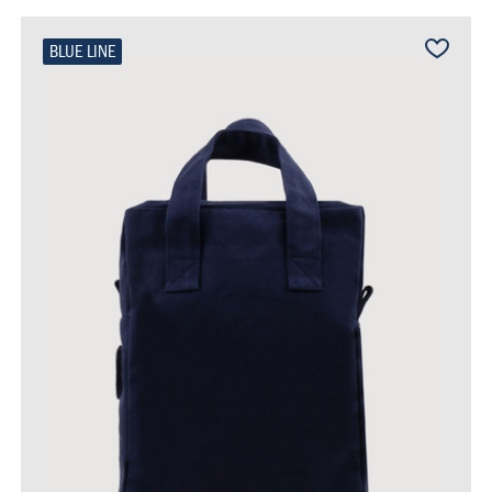
BLUE LINE