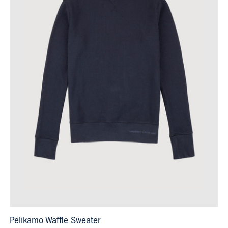
Pelikamo Waffle Sweater