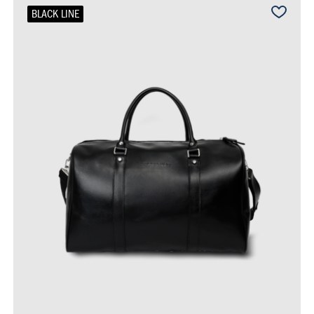
BLACK LINE