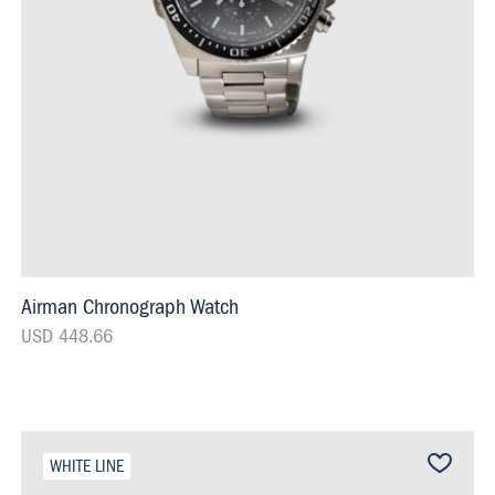
Airman Chronograph Watch
USD 448.66
WHITE LINE