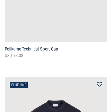
Pelikamo Technical Sport Cap
USD 73.08
BLUE LINE