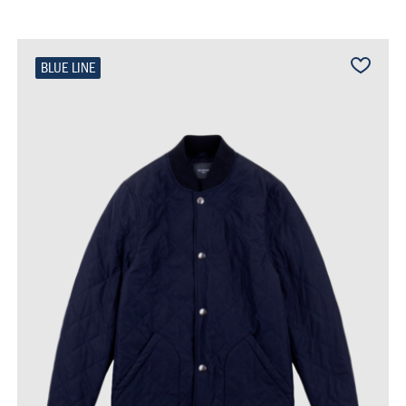
BLUE LINE