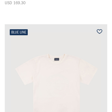
USD 169.30
BLUE LINE