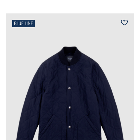
BLUE LINE