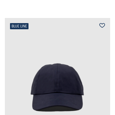
BLUE LINE