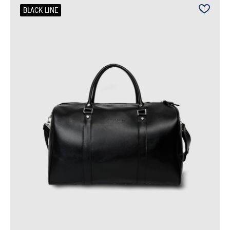
BLACK LINE