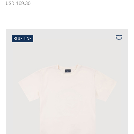
USD 169.30
BLUE LINE