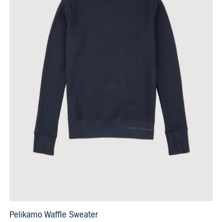
Pelikamo Waffle Sweater