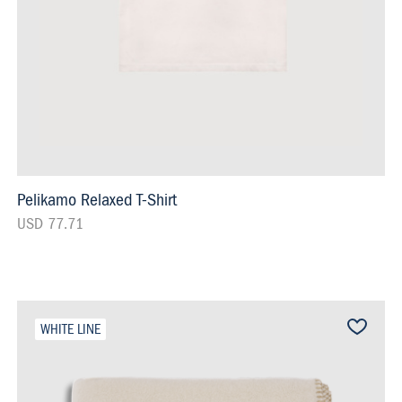
Pelikamo Relaxed T-Shirt
USD 77.71
WHITE LINE