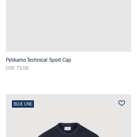
Pelikamo Technical Sport Cap
USD 73.08
BLUE LINE