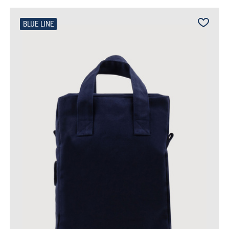
BLUE LINE