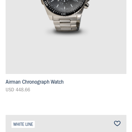
Airman Chronograph Watch
USD 448.66
WHITE LINE