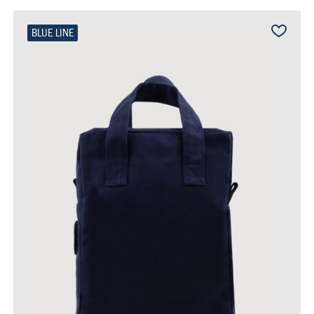
BLUE LINE