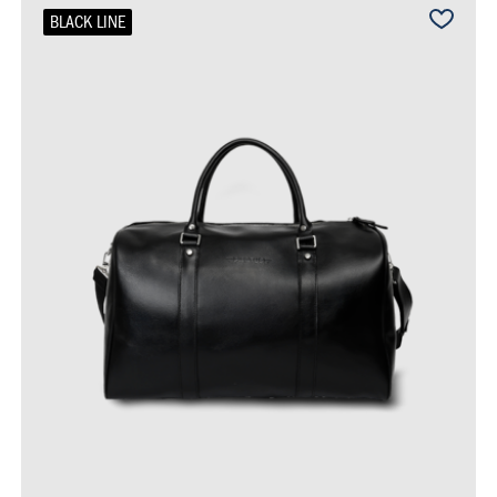
BLACK LINE