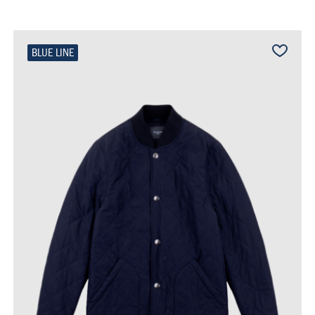
BLUE LINE