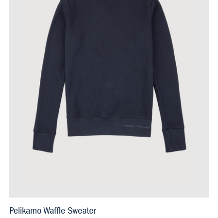
Pelikamo Waffle Sweater