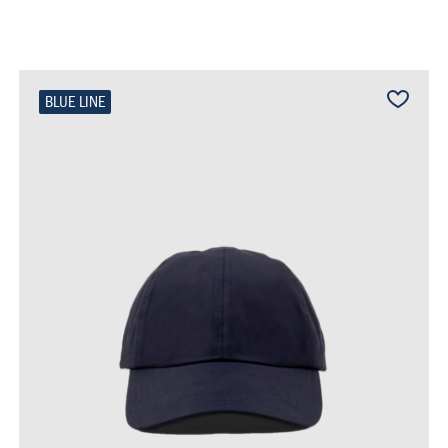
BLUE LINE