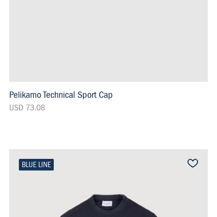
Pelikamo Technical Sport Cap
USD 73.08
BLUE LINE