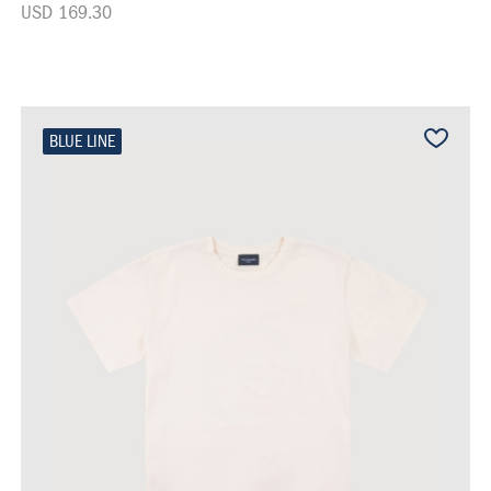
USD 169.30
BLUE LINE