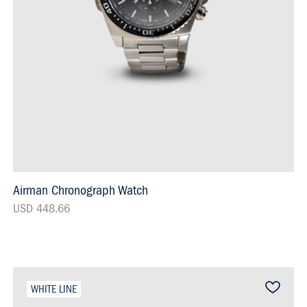
Airman Chronograph Watch
USD 448.66
WHITE LINE