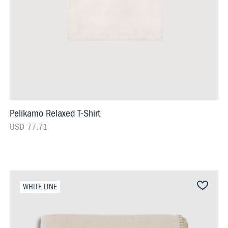
Pelikamo Relaxed T-Shirt
USD 77.71
WHITE LINE