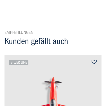
EMPFEHLUNGEN
Kunden gefällt auch
SILVER LINE