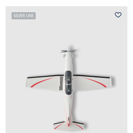
SILVER LINE