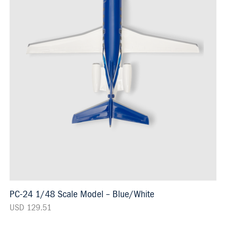
PC-24 1/48 Scale Model – Blue/White
USD 129.51