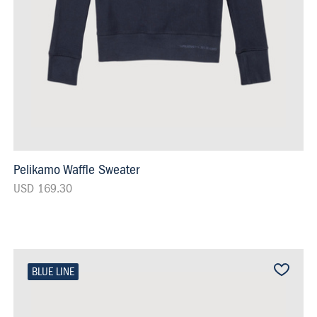
Pelikamo Waffle Sweater
USD 169.30
BLUE LINE