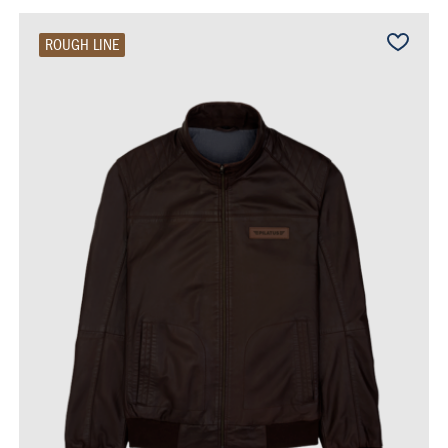
ROUGH LINE