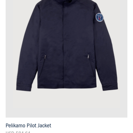
Pelikamo Pilot Jacket