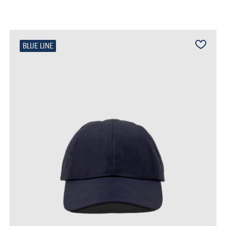
BLUE LINE