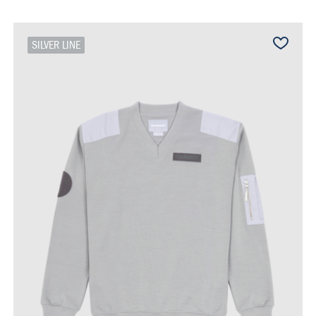
SILVER LINE