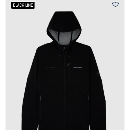
BLACK LINE