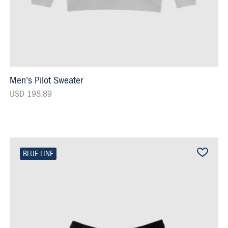
Men's Pilot Sweater
USD 198.89
BLUE LINE