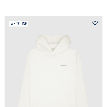
WHITE LINE