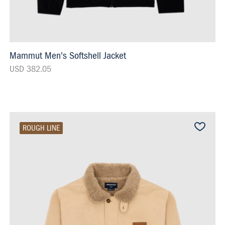
Mammut Men's Softshell Jacket
USD 382.05
ROUGH LINE