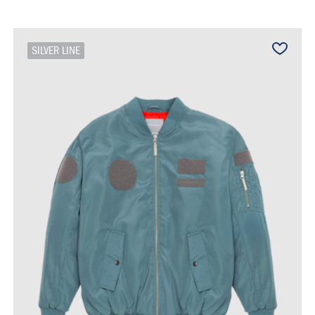
SILVER LINE