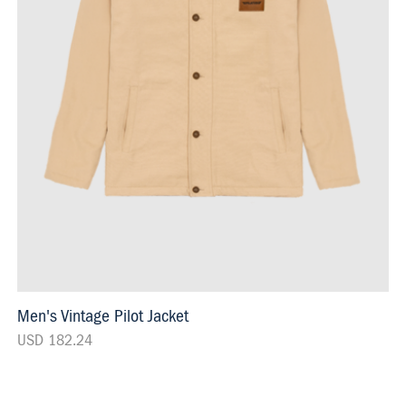
Men's Vintage Pilot Jacket
USD 182.24