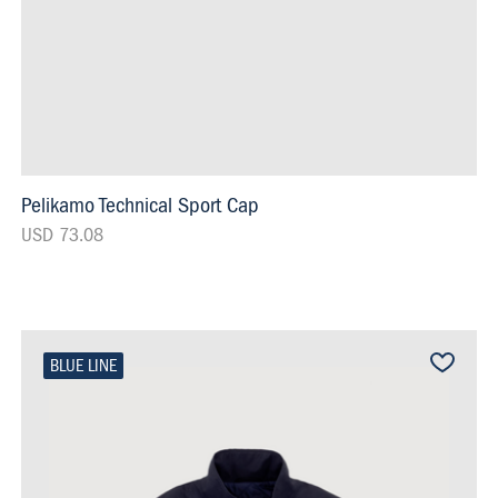
Pelikamo Technical Sport Cap
USD 73.08
BLUE LINE