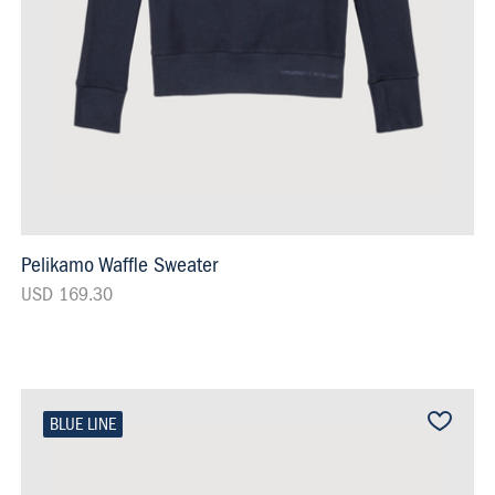
Pelikamo Waffle Sweater
USD 169.30
BLUE LINE