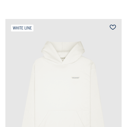
WHITE LINE