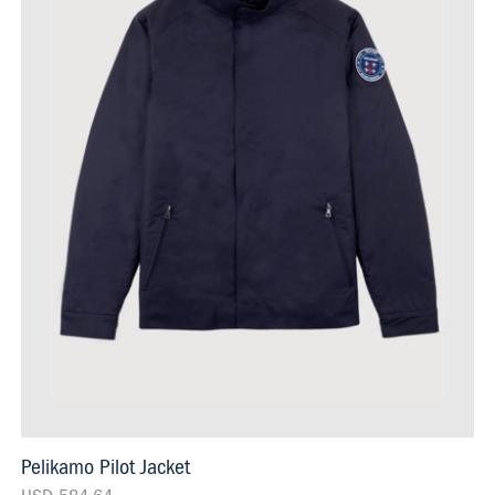
Pelikamo Pilot Jacket