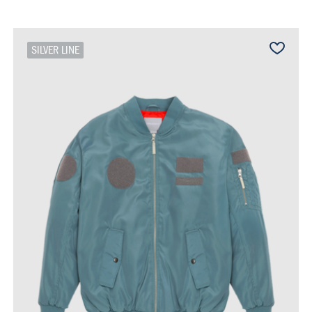
SILVER LINE