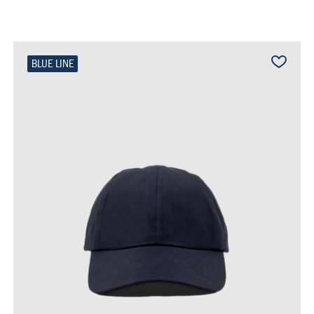
BLUE LINE