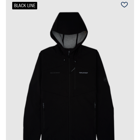
BLACK LINE