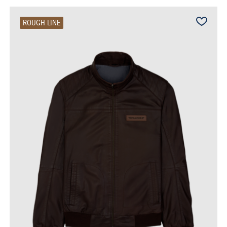
ROUGH LINE