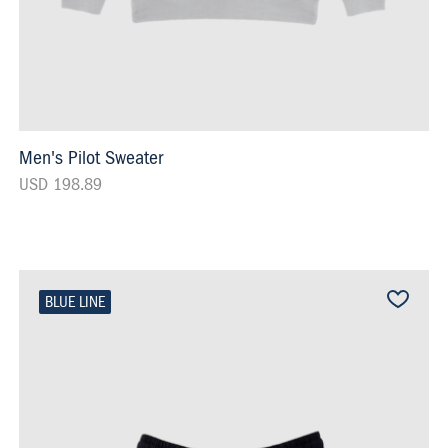
Men's Pilot Sweater
USD 198.89
BLUE LINE