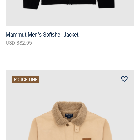
Mammut Men's Softshell Jacket
USD 382.05
ROUGH LINE