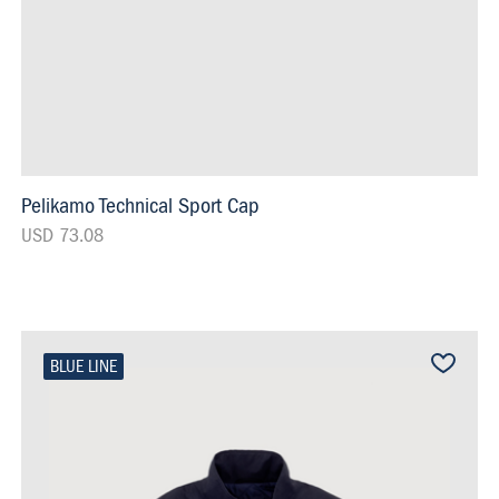
Pelikamo Technical Sport Cap
USD 73.08
BLUE LINE