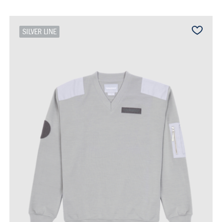
SILVER LINE