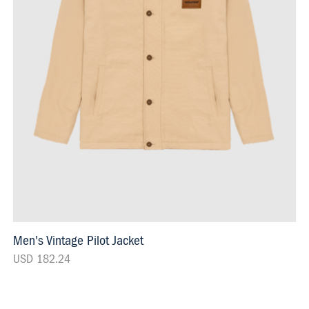
Men's Vintage Pilot Jacket
USD 182.24