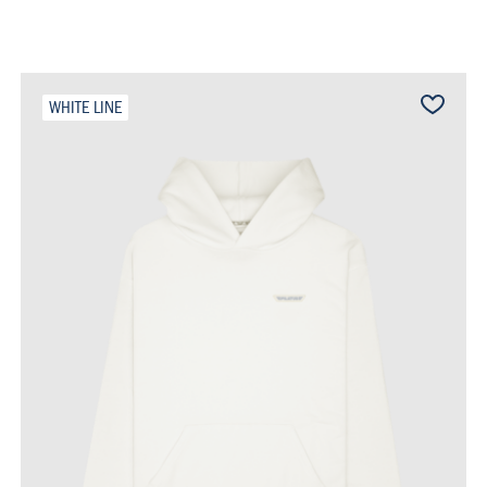
WHITE LINE