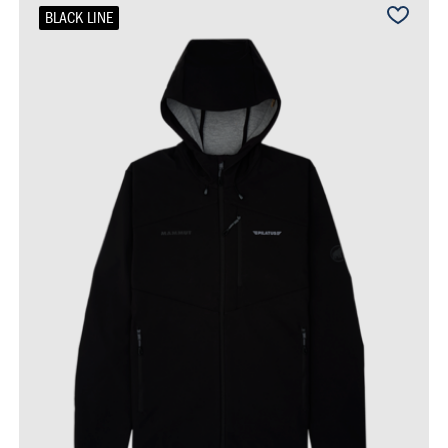
BLACK LINE