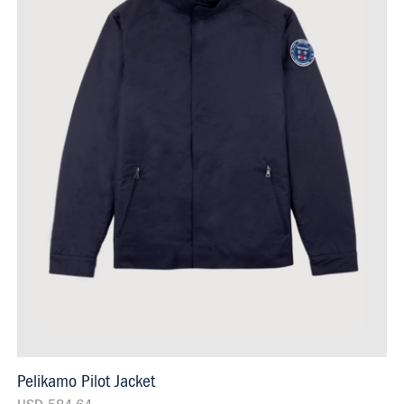
Pelikamo Pilot Jacket