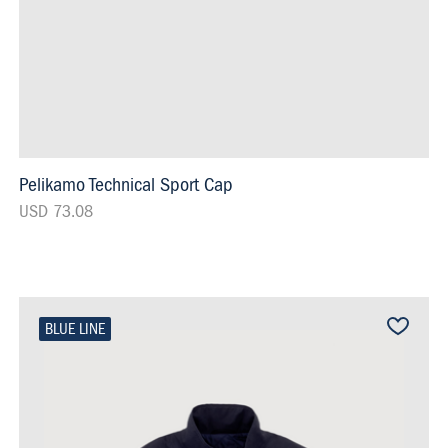
Pelikamo Technical Sport Cap
USD 73.08
BLUE LINE