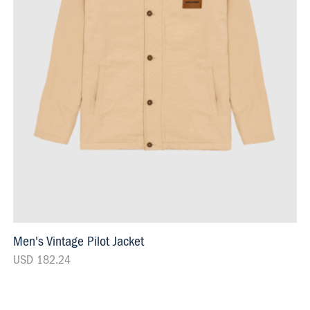
Men's Vintage Pilot Jacket
USD 182.24