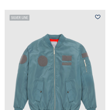
SILVER LINE