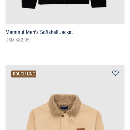
Mammut Men's Softshell Jacket
USD 382.05
ROUGH LINE