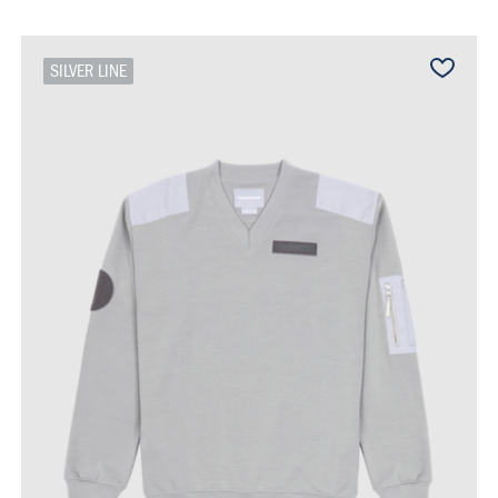
SILVER LINE