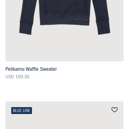
Pelikamo Waffle Sweater
USD 169.30
BLUE LINE