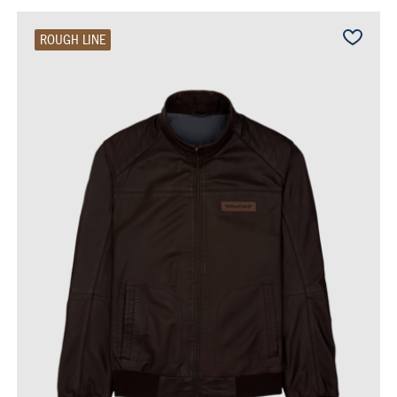
ROUGH LINE