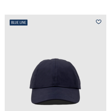
BLUE LINE