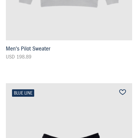
Men's Pilot Sweater
USD 198.89
BLUE LINE