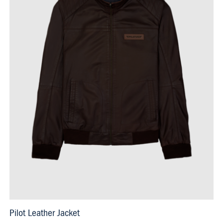
Pilot Leather Jacket