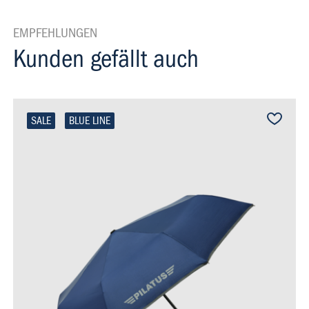
EMPFEHLUNGEN
Kunden gefällt auch
SALE
BLUE LINE