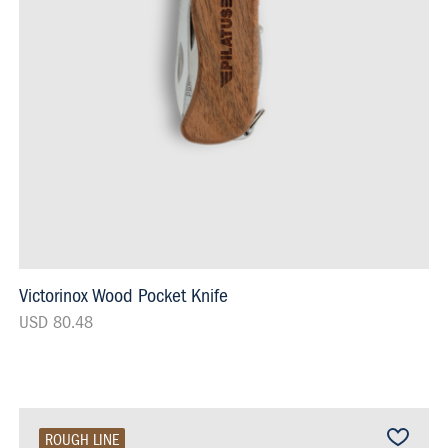
Victorinox Wood Pocket Knife
USD 80.48
ROUGH LINE