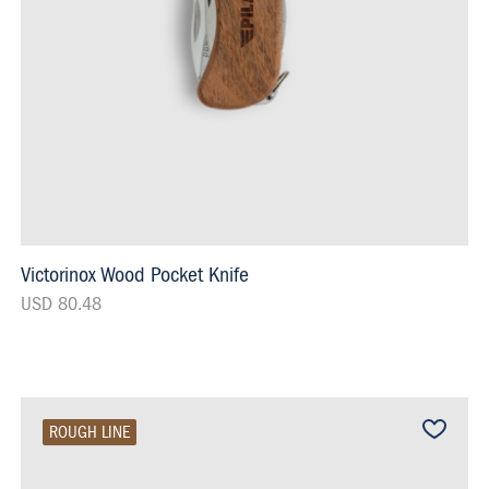
Victorinox Wood Pocket Knife
USD 80.48
ROUGH LINE