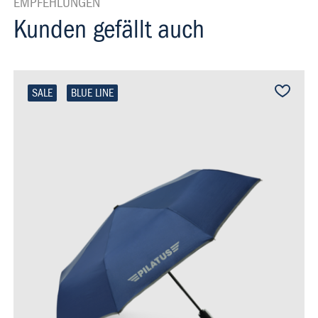
EMPFEHLUNGEN
Kunden gefällt auch
SALE
BLUE LINE