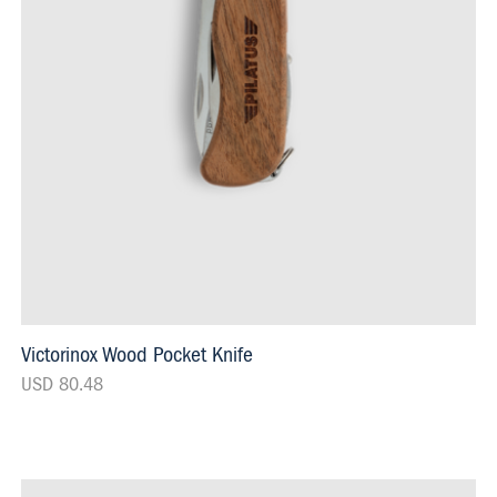
Victorinox Wood Pocket Knife
USD 80.48