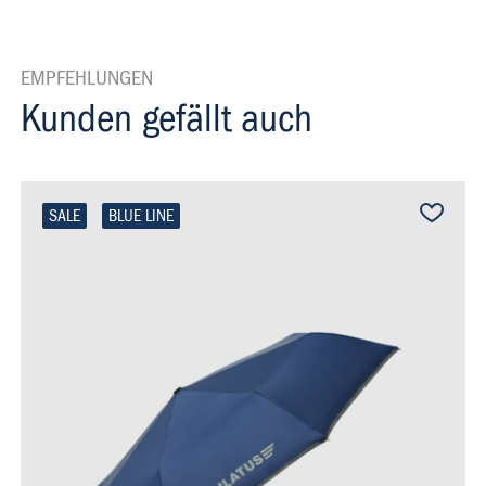
EMPFEHLUNGEN
Kunden gefällt auch
SALE
BLUE LINE