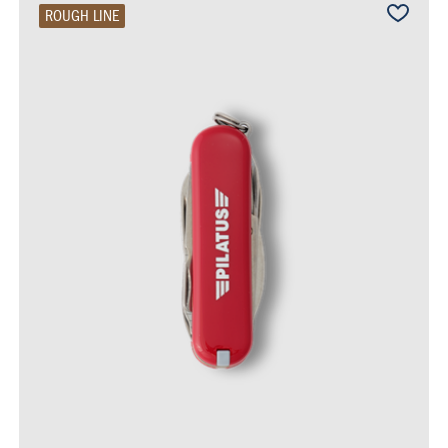
ROUGH LINE